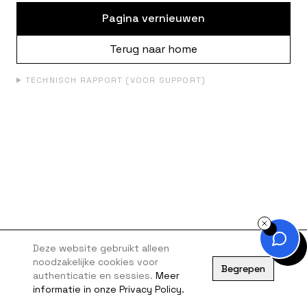
Pagina vernieuwen
Terug naar home
TECHNISCH RAPPORT (VOOR SUPPORT)
Deze website gebruikt alleen
noodzakelijke cookies voor
Begrepen
authenticatie en sessies.
Meer
informatie in onze Privacy Policy.