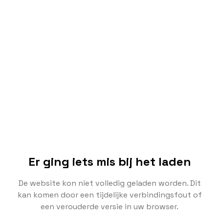
Er ging iets mis bij het laden
De website kon niet volledig geladen worden. Dit
kan komen door een tijdelijke verbindingsfout of
een verouderde versie in uw browser.