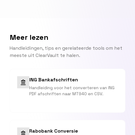
Meer lezen
Handleidingen, tips en gerelateerde tools om het
meeste uit ClearVault te halen.
ING Bankafschriften
Handleiding voor het converteren van ING
PDF afschriften naar MT940 en CSV.
Rabobank Conversie