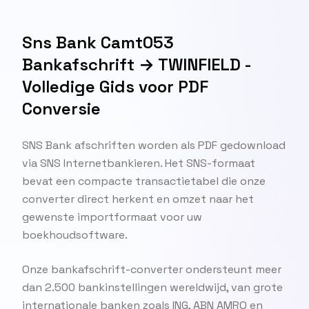
Sns Bank Camt053
Bankafschrift → TWINFIELD -
Volledige Gids voor PDF
Conversie
SNS Bank afschriften worden als PDF gedownload
via SNS Internetbankieren. Het SNS-formaat
bevat een compacte transactietabel die onze
converter direct herkent en omzet naar het
gewenste importformaat voor uw
boekhoudsoftware.
Onze bankafschrift-converter ondersteunt meer
dan 2.500 bankinstellingen wereldwijd, van grote
internationale banken zoals ING, ABN AMRO en