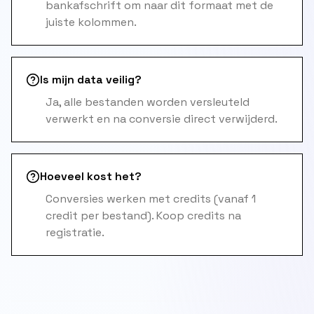
bankafschrift om naar dit formaat met de
juiste kolommen.
Is mijn data veilig?
Ja, alle bestanden worden versleuteld
verwerkt en na conversie direct verwijderd.
Hoeveel kost het?
Conversies werken met credits (vanaf 1
credit per bestand). Koop credits na
registratie.