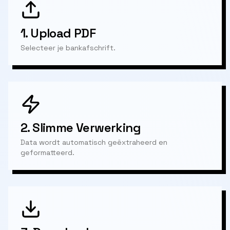
1.
Upload PDF
Selecteer je bankafschrift.
2.
Slimme Verwerking
Data wordt automatisch geëxtraheerd en
geformatteerd.