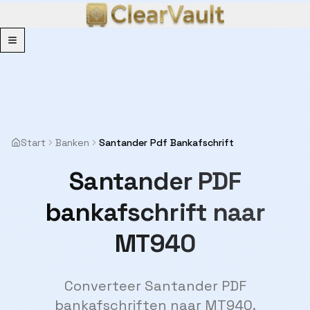
Menu
Start
Banken
Santander Pdf Bankafschrift
Santander PDF
bankafschrift naar
MT940
Converteer Santander PDF
bankafschriften naar MT940.