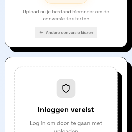
Upload nu je bestand hieronder om de
conversie te starten
Andere conversie kiezen
Inloggen vereist
Log in om door te gaan met
uploaden