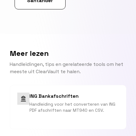
Santander
Meer lezen
Handleidingen, tips en gerelateerde tools om het
meeste uit ClearVault te halen.
ING Bankafschriften
Handleiding voor het converteren van ING
PDF afschriften naar MT940 en CSV.