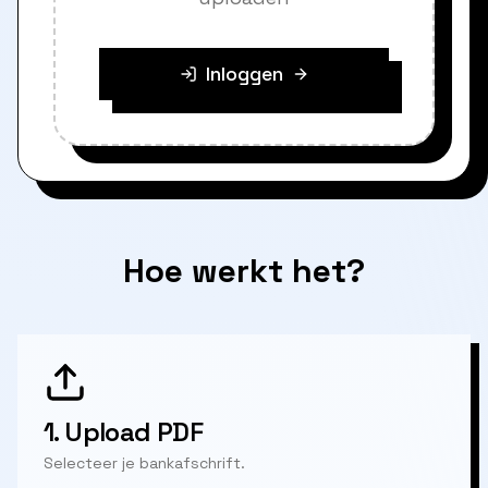
Inloggen
Hoe werkt het?
1.
Upload PDF
Selecteer je bankafschrift.