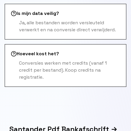
Is mijn data veilig?
Ja, alle bestanden worden versleuteld
verwerkt en na conversie direct verwijderd.
Hoeveel kost het?
Conversies werken met credits (vanaf 1
credit per bestand). Koop credits na
registratie.
Santander Pdf Bankafschrift →