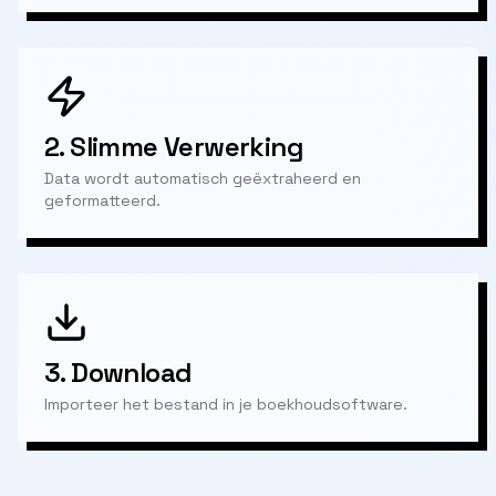
2.
Slimme Verwerking
Data wordt automatisch geëxtraheerd en
geformatteerd.
3.
Download
Importeer het bestand in je boekhoudsoftware.