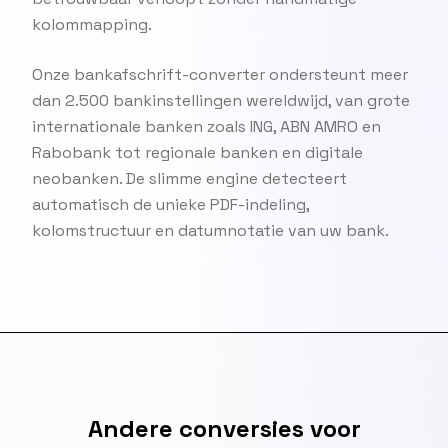
kolommapping.
Onze bankafschrift-converter ondersteunt meer
dan 2.500 bankinstellingen wereldwijd, van grote
internationale banken zoals ING, ABN AMRO en
Rabobank tot regionale banken en digitale
neobanken. De slimme engine detecteert
automatisch de unieke PDF-indeling,
kolomstructuur en datumnotatie van uw bank.
Andere conversies voor