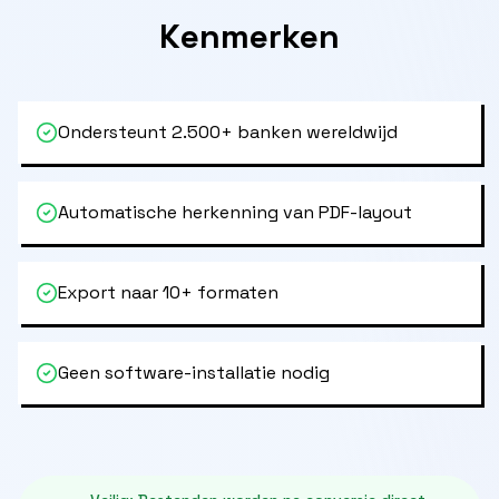
Kenmerken
Ondersteunt 2.500+ banken wereldwijd
Automatische herkenning van PDF-layout
Export naar 10+ formaten
Geen software-installatie nodig