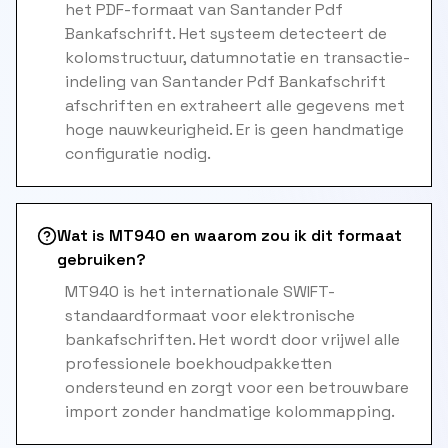
het PDF-formaat van Santander Pdf
Bankafschrift. Het systeem detecteert de
kolomstructuur, datumnotatie en transactie-
indeling van Santander Pdf Bankafschrift
afschriften en extraheert alle gegevens met
hoge nauwkeurigheid. Er is geen handmatige
configuratie nodig.
Wat is MT940 en waarom zou ik dit formaat
gebruiken?
MT940 is het internationale SWIFT-
standaardformaat voor elektronische
bankafschriften. Het wordt door vrijwel alle
professionele boekhoudpakketten
ondersteund en zorgt voor een betrouwbare
import zonder handmatige kolommapping.