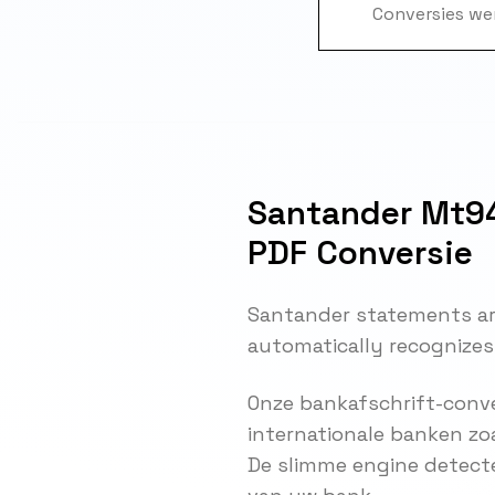
Conversies wer
Santander Mt94
PDF Conversie
Santander statements ar
automatically recognizes
Onze bankafschrift-conve
internationale banken zo
De slimme engine detect