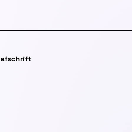
afschrift