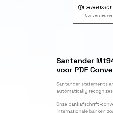
Hoeveel kost 
Conversies wer
Santander Mt94
voor PDF Conve
Santander statements ar
automatically recognizes
Onze bankafschrift-conve
internationale banken zo