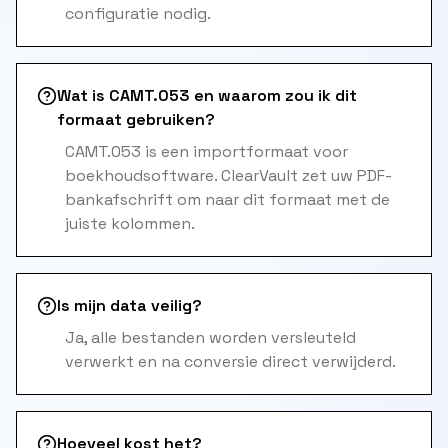
configuratie nodig.
Wat is CAMT.053 en waarom zou ik dit
formaat gebruiken?
CAMT.053 is een importformaat voor
boekhoudsoftware. ClearVault zet uw PDF-
bankafschrift om naar dit formaat met de
juiste kolommen.
Is mijn data veilig?
Ja, alle bestanden worden versleuteld
verwerkt en na conversie direct verwijderd.
Hoeveel kost het?