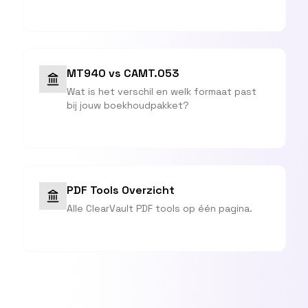
MT940 vs CAMT.053
Wat is het verschil en welk formaat past
bij jouw boekhoudpakket?
PDF Tools Overzicht
Alle ClearVault PDF tools op één pagina.