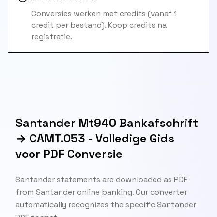
Conversies werken met credits (vanaf 1
credit per bestand). Koop credits na
registratie.
Santander Mt940 Bankafschrift
→ CAMT.053 - Volledige Gids
voor PDF Conversie
Santander statements are downloaded as PDF
from Santander online banking. Our converter
automatically recognizes the specific Santander