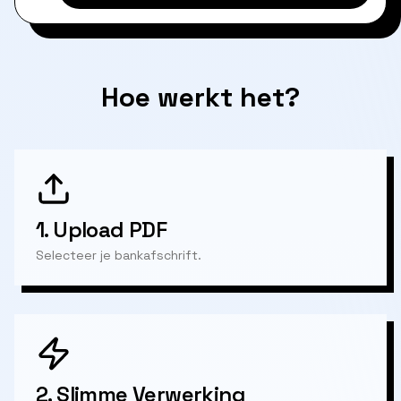
Hoe werkt het?
1.
Upload PDF
Selecteer je bankafschrift.
2.
Slimme Verwerking