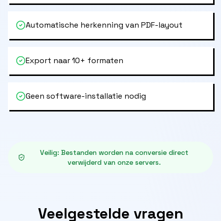
Automatische herkenning van PDF-layout
Export naar 10+ formaten
Geen software-installatie nodig
Veilig
:
Bestanden worden na conversie direct
verwijderd van onze servers.
Veelgestelde vragen