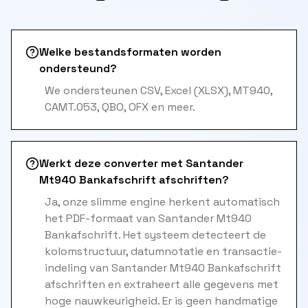
Welke bestandsformaten worden
ondersteund?
We ondersteunen CSV, Excel (XLSX), MT940,
CAMT.053, QBO, OFX en meer.
Werkt deze converter met Santander
Mt940 Bankafschrift afschriften?
Ja, onze slimme engine herkent automatisch
het PDF-formaat van Santander Mt940
Bankafschrift. Het systeem detecteert de
kolomstructuur, datumnotatie en transactie-
indeling van Santander Mt940 Bankafschrift
afschriften en extraheert alle gegevens met
hoge nauwkeurigheid. Er is geen handmatige