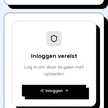
Inloggen vereist
Log in om door te gaan met
uploaden
Inloggen