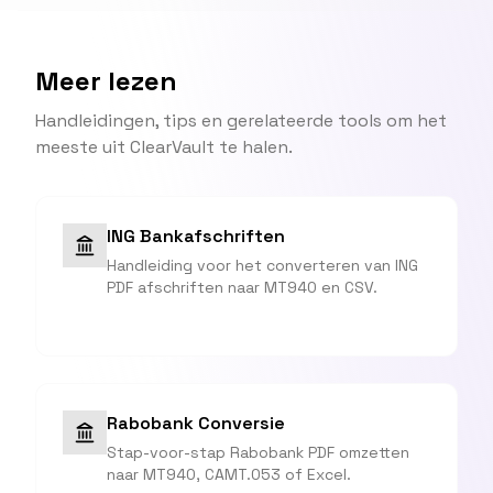
Meer lezen
Handleidingen, tips en gerelateerde tools om het
meeste uit ClearVault te halen.
ING Bankafschriften
Handleiding voor het converteren van ING
PDF afschriften naar MT940 en CSV.
Rabobank Conversie
Stap-voor-stap Rabobank PDF omzetten
naar MT940, CAMT.053 of Excel.