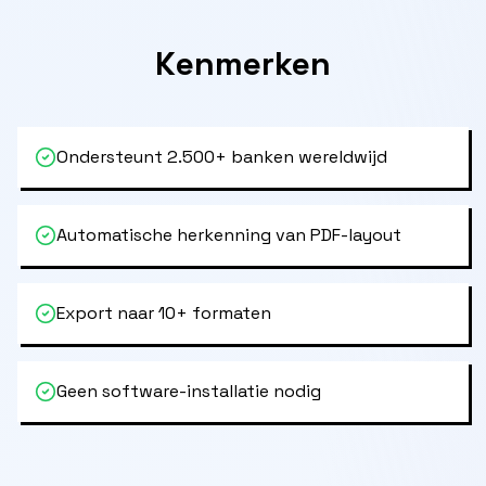
Kenmerken
Ondersteunt 2.500+ banken wereldwijd
Automatische herkenning van PDF-layout
Export naar 10+ formaten
Geen software-installatie nodig