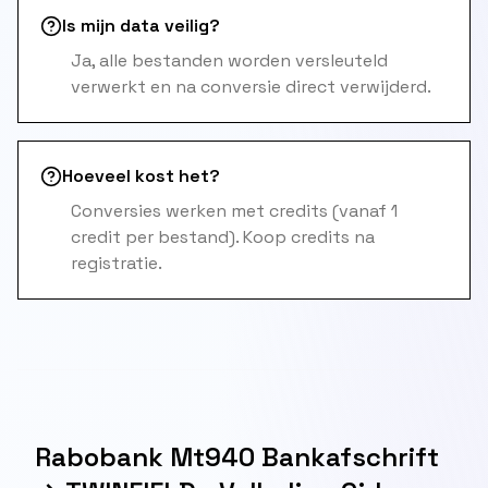
Is mijn data veilig?
Ja, alle bestanden worden versleuteld
verwerkt en na conversie direct verwijderd.
Hoeveel kost het?
Conversies werken met credits (vanaf 1
credit per bestand). Koop credits na
registratie.
Rabobank Mt940 Bankafschrift