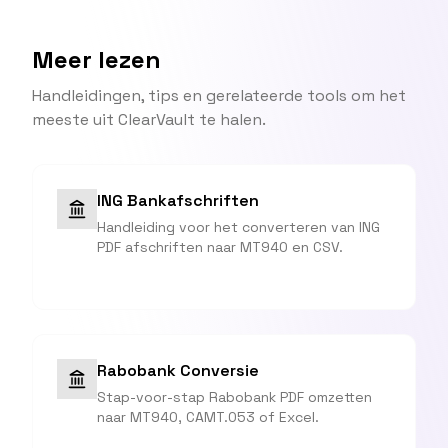
Meer lezen
Handleidingen, tips en gerelateerde tools om het
meeste uit ClearVault te halen.
ING Bankafschriften
Handleiding voor het converteren van ING
PDF afschriften naar MT940 en CSV.
Rabobank Conversie
Stap-voor-stap Rabobank PDF omzetten
naar MT940, CAMT.053 of Excel.