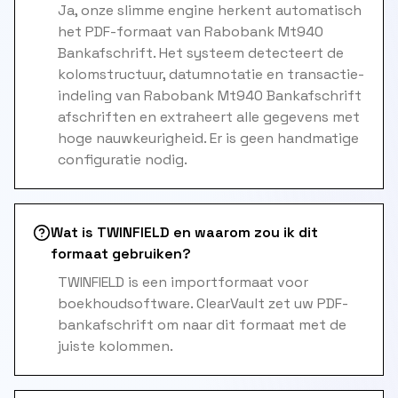
Ja, onze slimme engine herkent automatisch
het PDF-formaat van Rabobank Mt940
Bankafschrift. Het systeem detecteert de
kolomstructuur, datumnotatie en transactie-
indeling van Rabobank Mt940 Bankafschrift
afschriften en extraheert alle gegevens met
hoge nauwkeurigheid. Er is geen handmatige
configuratie nodig.
Wat is TWINFIELD en waarom zou ik dit
formaat gebruiken?
TWINFIELD is een importformaat voor
boekhoudsoftware. ClearVault zet uw PDF-
bankafschrift om naar dit formaat met de
juiste kolommen.