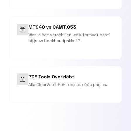
MT940 vs CAMT.053
Wat is het verschil en welk formaat past
bij jouw boekhoudpakket?
PDF Tools Overzicht
Alle ClearVault PDF tools op één pagina.