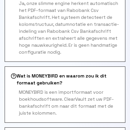
Ja, onze slimme engine herkent automatisch
het PDF-formaat van Rabobank Csv
Bankafschrift. Het systeem detecteert de
kolomstructuur, datumnotatie en transactie-
indeling van Rabobank Csv Bankafschrift
afschriften en extraheert alle gegevens met
hoge nauwkeurigheid. Er is geen handmatige
configuratie nodig.
Wat is MONEYBIRD en waarom zou ik dit
formaat gebruiken?
MONEYBIRD is een importformaat voor
boekhoudsoftware. ClearVault zet uw PDF-
bankafschrift om naar dit formaat met de
juiste kolommen.