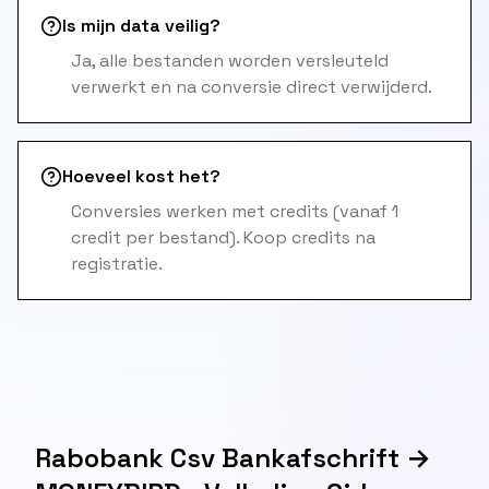
Is mijn data veilig?
Ja, alle bestanden worden versleuteld
verwerkt en na conversie direct verwijderd.
Hoeveel kost het?
Conversies werken met credits (vanaf 1
credit per bestand). Koop credits na
registratie.
Rabobank Csv Bankafschrift →