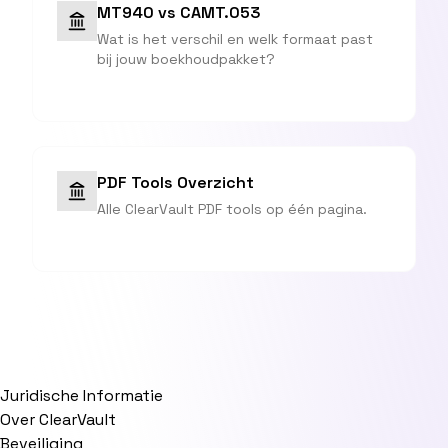
MT940 vs CAMT.053
Wat is het verschil en welk formaat past
bij jouw boekhoudpakket?
PDF Tools Overzicht
Alle ClearVault PDF tools op één pagina.
Juridische Informatie
Over ClearVault
Beveiliging