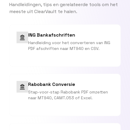
Handleidingen, tips en gerelateerde tools om het
meeste uit ClearVault te halen.
ING Bankafschriften
Handleiding voor het converteren van ING
PDF afschriften naar MT940 en CSV.
Rabobank Conversie
Stap-voor-stap Rabobank PDF omzetten
naar MT940, CAMT.053 of Excel.