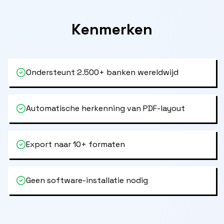
Kenmerken
Ondersteunt 2.500+ banken wereldwijd
Automatische herkenning van PDF-layout
Export naar 10+ formaten
Geen software-installatie nodig