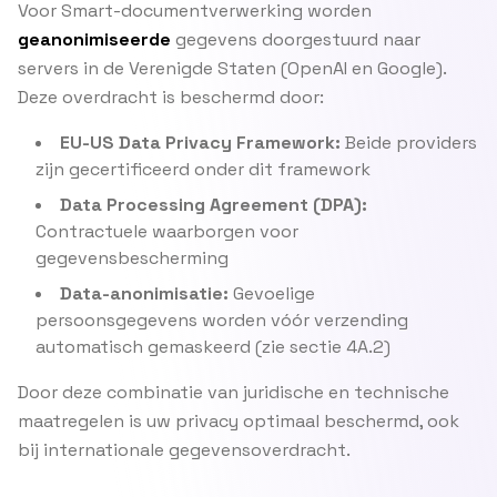
Voor Smart-documentverwerking worden
geanonimiseerde
gegevens doorgestuurd naar
servers in de Verenigde Staten (OpenAI en Google).
Deze overdracht is beschermd door:
EU-US Data Privacy Framework:
Beide providers
zijn gecertificeerd onder dit framework
Data Processing Agreement (DPA):
Contractuele waarborgen voor
gegevensbescherming
Data-anonimisatie:
Gevoelige
persoonsgegevens worden vóór verzending
automatisch gemaskeerd (zie sectie 4A.2)
Door deze combinatie van juridische en technische
maatregelen is uw privacy optimaal beschermd, ook
bij internationale gegevensoverdracht.