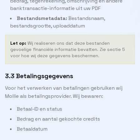
bedrag, tegenrekening, omschrijving en andere
banktransactie-informatie uit uw PDF
Bestandsmetadata:
Bestandsnaam,
bestandsgrootte, uploaddatum
Let op:
Wij realiseren ons dat deze bestanden
gevoelige financiële informatie bevatten. Zie sectie 5
voor hoe wij deze gegevens beschermen.
3.3 Betalingsgegevens
Voor het verwerken van betalingen gebruiken wij
Mollie als betalingsprovider. Wij bewaren:
Betaal-ID en status
Bedrag en aantal gekochte credits
Betaaldatum