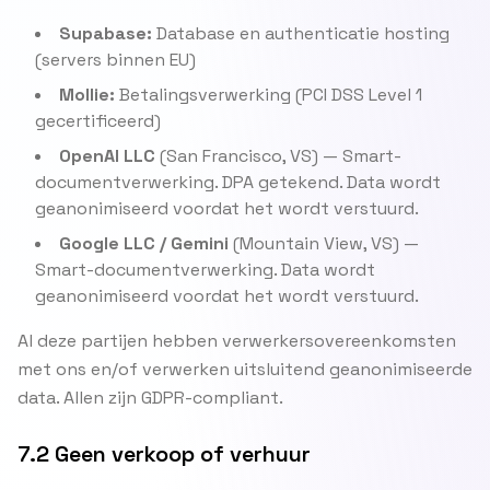
Supabase:
Database en authenticatie hosting
(servers binnen EU)
Mollie:
Betalingsverwerking (PCI DSS Level 1
gecertificeerd)
OpenAI LLC
(San Francisco, VS) — Smart-
documentverwerking. DPA getekend. Data wordt
geanonimiseerd voordat het wordt verstuurd.
Google LLC / Gemini
(Mountain View, VS) —
Smart-documentverwerking. Data wordt
geanonimiseerd voordat het wordt verstuurd.
Al deze partijen hebben verwerkersovereenkomsten
met ons en/of verwerken uitsluitend geanonimiseerde
data. Allen zijn GDPR-compliant.
7.2 Geen verkoop of verhuur