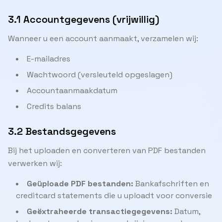
3.1 Accountgegevens (vrijwillig)
Wanneer u een account aanmaakt, verzamelen wij:
E-mailadres
Wachtwoord (versleuteld opgeslagen)
Accountaanmaakdatum
Credits balans
3.2 Bestandsgegevens
Bij het uploaden en converteren van PDF bestanden
verwerken wij:
Geüploade PDF bestanden:
Bankafschriften en
creditcard statements die u uploadt voor conversie
Geëxtraheerde transactiegegevens:
Datum,