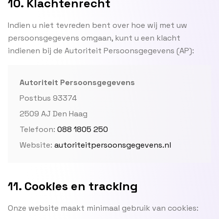
10. Klachtenrecht
Indien u niet tevreden bent over hoe wij met uw
persoonsgegevens omgaan, kunt u een klacht
indienen bij de Autoriteit Persoonsgegevens (AP):
Autoriteit Persoonsgegevens
Postbus 93374
2509 AJ Den Haag
Telefoon:
088 1805 250
Website:
autoriteitpersoonsgegevens.nl
11. Cookies en tracking
Onze website maakt minimaal gebruik van cookies: