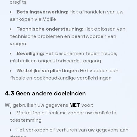
credits
Betalingsverwerking:
Het afhandelen van uw
aankopen via Mollie
Technische ondersteuning:
Het oplossen van
technische problemen en beantwoorden van
vragen
Beveiliging:
Het beschermen tegen fraude,
misbruik en ongeautoriseerde toegang
Wettelijke verplichtingen:
Het voldoen aan
fiscale en boekhoudkundige verplichtingen
4.3 Geen andere doeleinden
Wij gebruiken uw gegevens
NIET
voor:
Marketing of reclame zonder uw expliciete
toestemming
Het verkopen of verhuren van uw gegevens aan