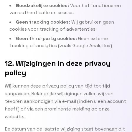
Noodzakelijke cookies:
Voor het functioneren
van authenticatie en sessies
Geen tracking cookies:
Wij gebruiken geen
cookies voor tracking of advertenties
Geen third-party cookies:
Geen externe
tracking of analytics (zoals Google Analytics)
12. Wijzigingen in deze privacy
policy
Wij kunnen deze privacy policy van tijd tot tijd
aanpassen. Belangrijke wijzigingen zullen wij van
tevoren aankondigen via e-mail (indien u een account
heeft) of via een prominente melding op onze
website.
De datum van de laatste wijziging staat bovenaan dit