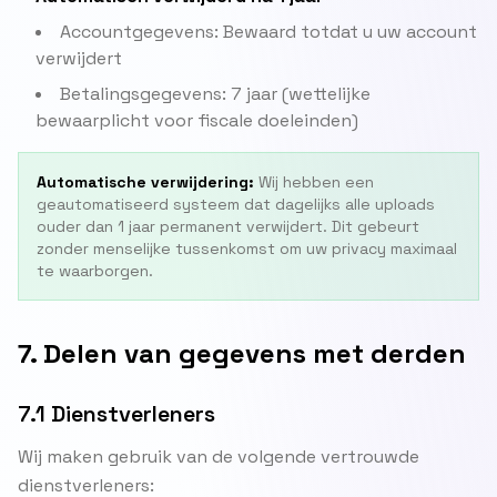
Accountgegevens: Bewaard totdat u uw account
verwijdert
Betalingsgegevens: 7 jaar (wettelijke
bewaarplicht voor fiscale doeleinden)
Automatische verwijdering:
Wij hebben een
geautomatiseerd systeem dat dagelijks alle uploads
ouder dan 1 jaar permanent verwijdert. Dit gebeurt
zonder menselijke tussenkomst om uw privacy maximaal
te waarborgen.
7. Delen van gegevens met derden
7.1 Dienstverleners
Wij maken gebruik van de volgende vertrouwde
dienstverleners: