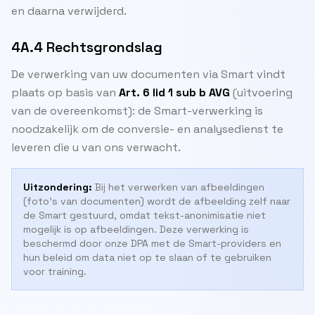
en daarna verwijderd.
4A.4 Rechtsgrondslag
De verwerking van uw documenten via Smart vindt
plaats op basis van
Art. 6 lid 1 sub b AVG
(uitvoering
van de overeenkomst): de Smart-verwerking is
noodzakelijk om de conversie- en analysedienst te
leveren die u van ons verwacht.
Uitzondering:
Bij het verwerken van afbeeldingen
(foto's van documenten) wordt de afbeelding zelf naar
de Smart gestuurd, omdat tekst-anonimisatie niet
mogelijk is op afbeeldingen. Deze verwerking is
beschermd door onze DPA met de Smart-providers en
hun beleid om data niet op te slaan of te gebruiken
voor training.