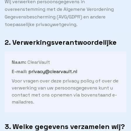
Wij verwerken persoonsgegevens in
overeenstemming met de Algemene Verordening
Gegevensbescherming (AVG/GDPR) en andere
toepasselijke privacywetgeving.
2. Verwerkingsverantwoordelijke
Naam:
ClearVault
E-mail:
privacy@clearvault.nl
Voor vragen over deze privacy policy of over de
verwerking van uw persoonsgegevens kunt u
contact met ons opnemen via bovenstaand e-
mailadres.
3. Welke gegevens verzamelen wij?