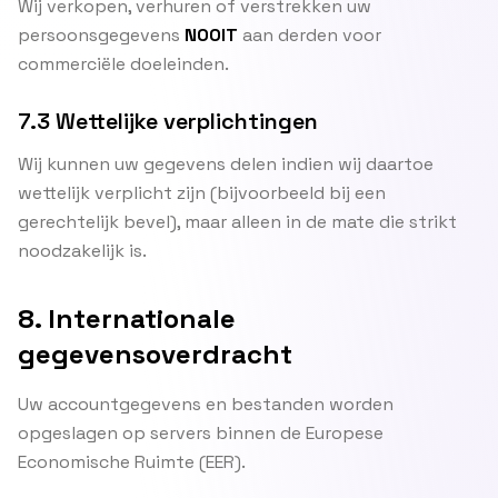
Wij verkopen, verhuren of verstrekken uw
persoonsgegevens
NOOIT
aan derden voor
commerciële doeleinden.
7.3 Wettelijke verplichtingen
Wij kunnen uw gegevens delen indien wij daartoe
wettelijk verplicht zijn (bijvoorbeeld bij een
gerechtelijk bevel), maar alleen in de mate die strikt
noodzakelijk is.
8. Internationale
gegevensoverdracht
Uw accountgegevens en bestanden worden
opgeslagen op servers binnen de Europese
Economische Ruimte (EER).