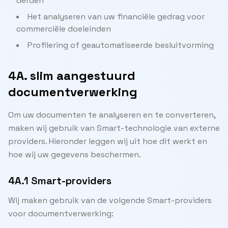
derden
Het analyseren van uw financiële gedrag voor
commerciële doeleinden
Profilering of geautomatiseerde besluitvorming
4A. slim aangestuurd
documentverwerking
Om uw documenten te analyseren en te converteren,
maken wij gebruik van Smart-technologie van externe
providers. Hieronder leggen wij uit hoe dit werkt en
hoe wij uw gegevens beschermen.
4A.1 Smart-providers
Wij maken gebruik van de volgende Smart-providers
voor documentverwerking: