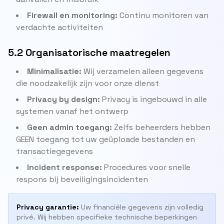
Firewall en monitoring:
Continu monitoren van
verdachte activiteiten
5.2 Organisatorische maatregelen
Minimalisatie:
Wij verzamelen alleen gegevens
die noodzakelijk zijn voor onze dienst
Privacy by design:
Privacy is ingebouwd in alle
systemen vanaf het ontwerp
Geen admin toegang:
Zelfs beheerders hebben
GEEN toegang tot uw geüploade bestanden en
transactiegegevens
Incident response:
Procedures voor snelle
respons bij beveiligingsincidenten
Privacy garantie:
Uw financiële gegevens zijn volledig
privé. Wij hebben specifieke technische beperkingen