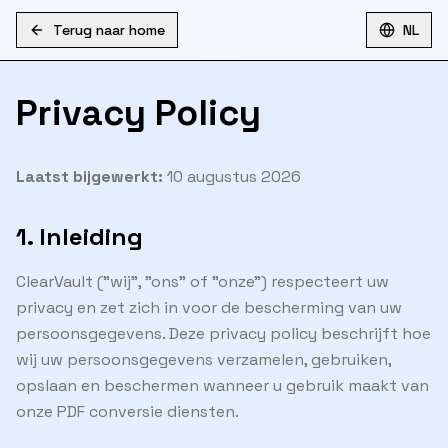
Terug naar home
NL
Privacy Policy
Laatst bijgewerkt:
10 augustus 2026
1. Inleiding
ClearVault ("wij", "ons" of "onze") respecteert uw
privacy en zet zich in voor de bescherming van uw
persoonsgegevens. Deze privacy policy beschrijft hoe
wij uw persoonsgegevens verzamelen, gebruiken,
opslaan en beschermen wanneer u gebruik maakt van
onze PDF conversie diensten.