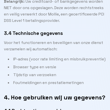
Belangrijk:
Uw creditcard- of bankgegevens worden
NIET door ons opgeslagen. Deze worden rechtstreeks
en veilig verwerkt door Mollie, een gecertificeerde PCI
DSS Level 1 betalingsprovider.
3.4 Technische gegevens
Voor het functioneren en beveiligen van onze dienst
verzamelen wij automatisch:
IP-adres (voor rate limiting en misbruikpreventie)
Browser type en versie
Tijdstip van verzoeken
Foutmeldingen en prestatiemetingen
4. Hoe gebruiken wij uw gegevens?