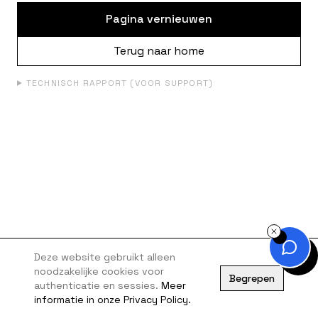
Pagina vernieuwen
Terug naar home
TECHNISCH RAPPORT (VOOR SUPPORT)
Deze website gebruikt alleen
noodzakelijke cookies voor
Begrepen
authenticatie en sessies.
Meer
informatie in onze Privacy Policy.