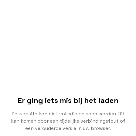
Er ging iets mis bij het laden
De website kon niet volledig geladen worden. Dit
kan komen door een tijdelijke verbindingsfout of
een verouderde versie in uw browser.