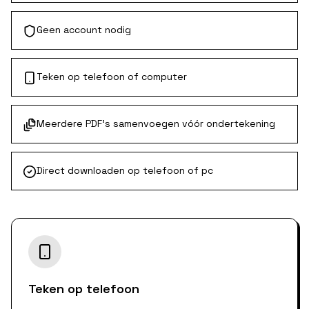
Geen account nodig
Teken op telefoon of computer
Meerdere PDF's samenvoegen vóór ondertekening
Direct downloaden op telefoon of pc
Teken op telefoon