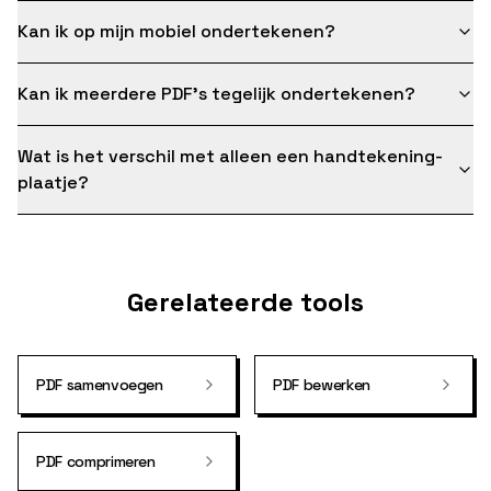
Kan ik op mijn mobiel ondertekenen?
Kan ik meerdere PDF's tegelijk ondertekenen?
Wat is het verschil met alleen een handtekening-
plaatje?
Gerelateerde tools
PDF samenvoegen
PDF bewerken
PDF comprimeren