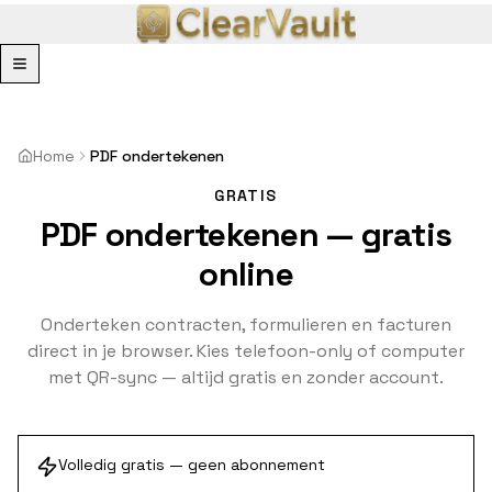
Menu
Home
PDF ondertekenen
GRATIS
PDF ondertekenen — gratis
online
Onderteken contracten, formulieren en facturen
direct in je browser. Kies telefoon-only of computer
met QR-sync — altijd gratis en zonder account.
Volledig gratis — geen abonnement