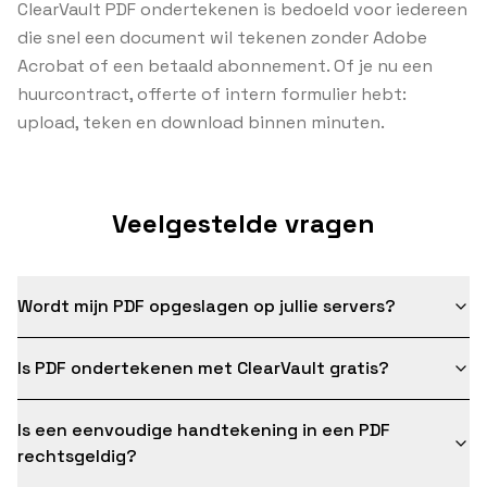
ClearVault PDF ondertekenen is bedoeld voor iedereen
die snel een document wil tekenen zonder Adobe
Acrobat of een betaald abonnement. Of je nu een
huurcontract, offerte of intern formulier hebt:
upload, teken en download binnen minuten.
Veelgestelde vragen
Wordt mijn PDF opgeslagen op jullie servers?
Is PDF ondertekenen met ClearVault gratis?
Is een eenvoudige handtekening in een PDF
rechtsgeldig?