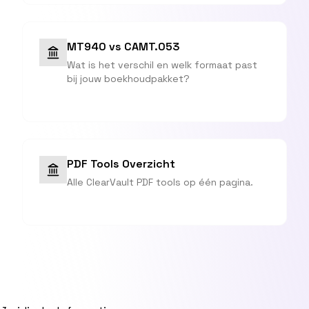
MT940 vs CAMT.053
Wat is het verschil en welk formaat past
bij jouw boekhoudpakket?
PDF Tools Overzicht
Alle ClearVault PDF tools op één pagina.