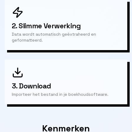
2.
Slimme Verwerking
Data wordt automatisch geëxtraheerd en
geformatteerd.
3.
Download
Importeer het bestand in je boekhoudsoftware.
Kenmerken