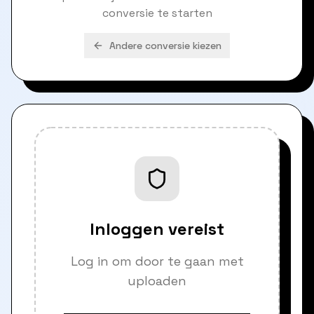
conversie te starten
Andere conversie kiezen
Inloggen vereist
Log in om door te gaan met
uploaden