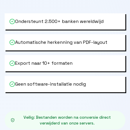
Ondersteunt 2.500+ banken wereldwijd
Automatische herkenning van PDF-layout
Export naar 10+ formaten
Geen software-installatie nodig
Veilig
:
Bestanden worden na conversie direct
verwijderd van onze servers.