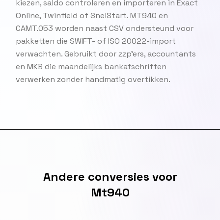
kiezen, saldo controleren en importeren in Exact
Online, Twinfield of SnelStart. MT940 en
CAMT.053 worden naast CSV ondersteund voor
pakketten die SWIFT- of ISO 20022-import
verwachten. Gebruikt door zzp'ers, accountants
en MKB die maandelijks bankafschriften
verwerken zonder handmatig overtikken.
Andere conversies voor
Mt940