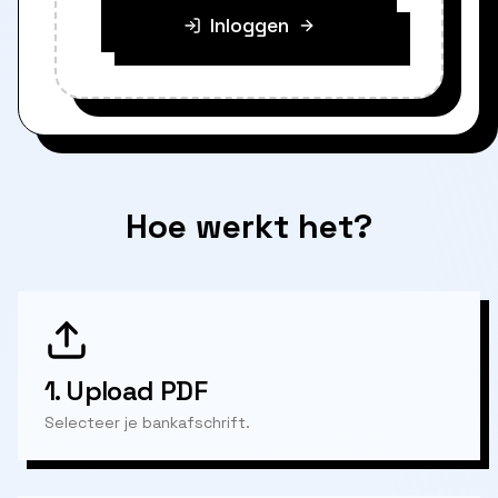
Inloggen
Hoe werkt het?
1.
Upload PDF
Selecteer je bankafschrift.