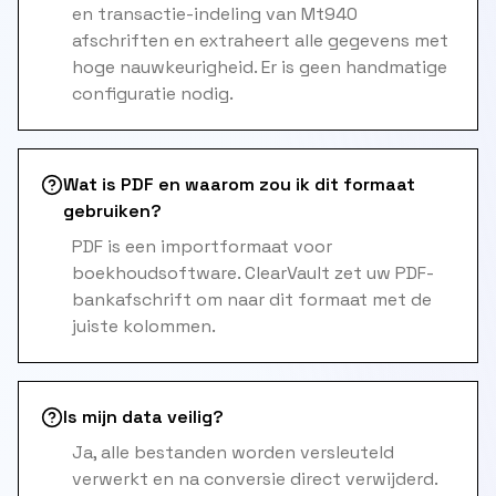
en transactie-indeling van Mt940
afschriften en extraheert alle gegevens met
hoge nauwkeurigheid. Er is geen handmatige
configuratie nodig.
Wat is PDF en waarom zou ik dit formaat
gebruiken?
PDF is een importformaat voor
boekhoudsoftware. ClearVault zet uw PDF-
bankafschrift om naar dit formaat met de
juiste kolommen.
Is mijn data veilig?
Ja, alle bestanden worden versleuteld
verwerkt en na conversie direct verwijderd.