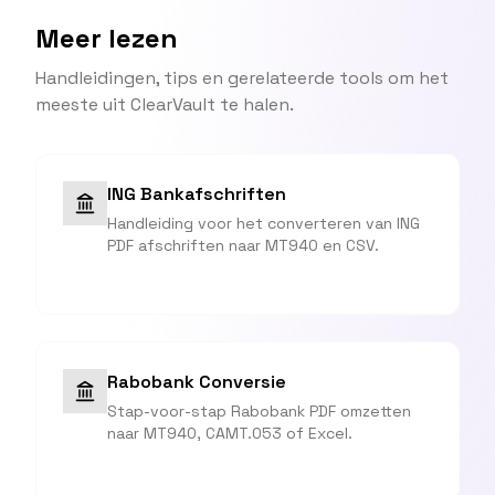
Meer lezen
Handleidingen, tips en gerelateerde tools om het
meeste uit ClearVault te halen.
ING Bankafschriften
Handleiding voor het converteren van ING
PDF afschriften naar MT940 en CSV.
Rabobank Conversie
Stap-voor-stap Rabobank PDF omzetten
naar MT940, CAMT.053 of Excel.