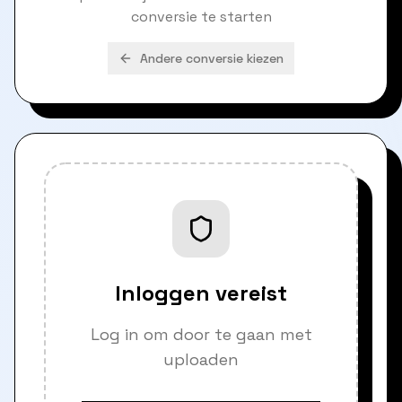
conversie te starten
Andere conversie kiezen
Inloggen vereist
Log in om door te gaan met
uploaden