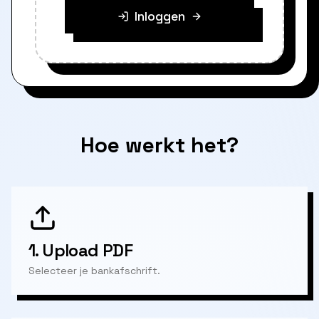
Inloggen
Hoe werkt het?
1.
Upload PDF
Selecteer je bankafschrift.