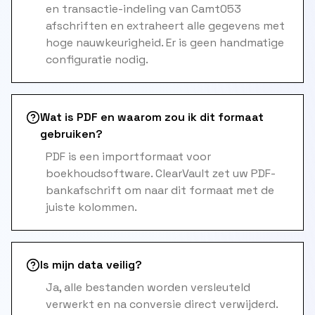
en transactie-indeling van Camt053
afschriften en extraheert alle gegevens met
hoge nauwkeurigheid. Er is geen handmatige
configuratie nodig.
Wat is PDF en waarom zou ik dit formaat
gebruiken?
PDF is een importformaat voor
boekhoudsoftware. ClearVault zet uw PDF-
bankafschrift om naar dit formaat met de
juiste kolommen.
Is mijn data veilig?
Ja, alle bestanden worden versleuteld
verwerkt en na conversie direct verwijderd.