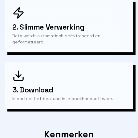
2.
Slimme Verwerking
Data wordt automatisch geëxtraheerd en
geformatteerd.
3.
Download
Importeer het bestand in je boekhoudsoftware.
Kenmerken