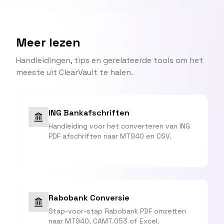
Meer lezen
Handleidingen, tips en gerelateerde tools om het
meeste uit ClearVault te halen.
ING Bankafschriften
Handleiding voor het converteren van ING
PDF afschriften naar MT940 en CSV.
Rabobank Conversie
Stap-voor-stap Rabobank PDF omzetten
naar MT940, CAMT.053 of Excel.