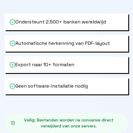
Ondersteunt 2.500+ banken wereldwijd
Automatische herkenning van PDF-layout
Export naar 10+ formaten
Geen software-installatie nodig
Veilig
:
Bestanden worden na conversie direct
verwijderd van onze servers.