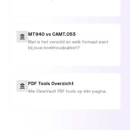
MT940 vs CAMT.053
Wat is het verschil en welk formaat past
bij jouw boekhoudpakket?
PDF Tools Overzicht
Alle ClearVault PDF tools op één pagina.