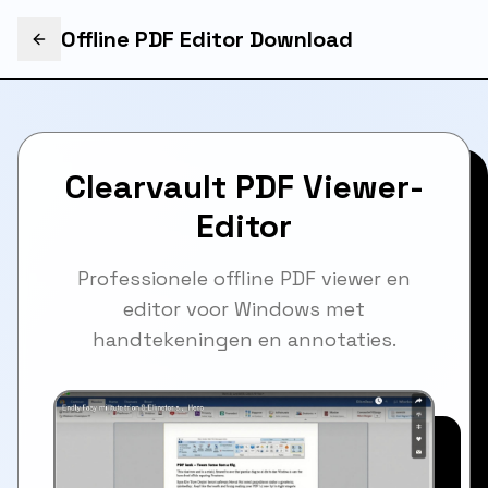
Offline PDF Editor Download
Clearvault PDF Viewer-
Editor
Professionele offline PDF viewer en
editor voor Windows met
handtekeningen en annotaties.