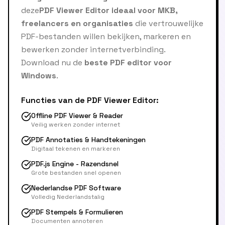
deze
PDF Viewer Editor ideaal voor MKB,
freelancers en organisaties
die vertrouwelijke
PDF-bestanden willen bekijken, markeren en
bewerken zonder internetverbinding.
Download nu de
beste PDF editor voor
Windows
.
Functies van de PDF Viewer Editor:
Offline PDF Viewer & Reader
Veilig werken zonder internet
PDF Annotaties & Handtekeningen
Digitaal tekenen en markeren
PDF.js Engine - Razendsnel
Grote bestanden snel openen
Nederlandse PDF Software
Volledig Nederlandstalig
PDF Stempels & Formulieren
Documenten annoteren