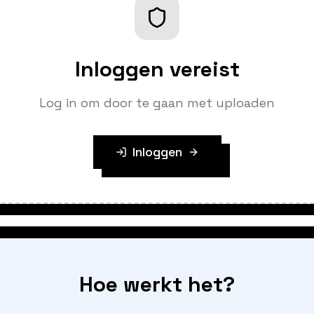
Inloggen vereist
Log in om door te gaan met uploaden
Inloggen
Hoe werkt het?