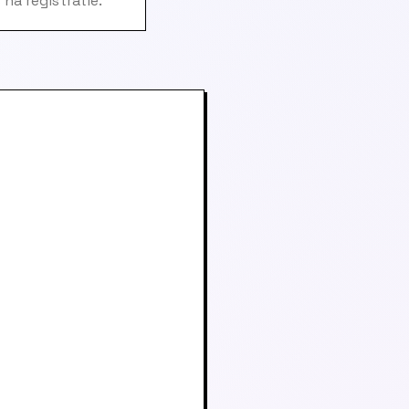
na registratie.