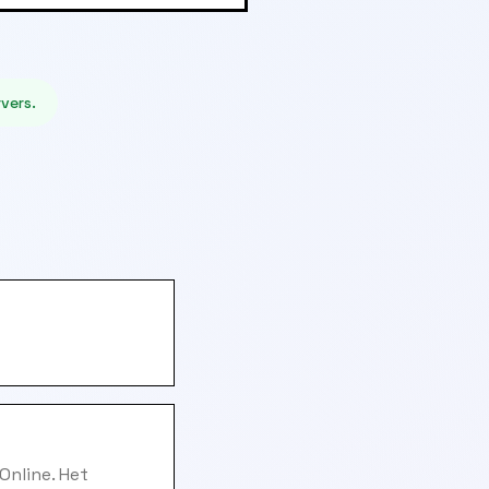
vers.
Online. Het