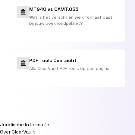
MT940 vs CAMT.053
Wat is het verschil en welk formaat past
bij jouw boekhoudpakket?
PDF Tools Overzicht
Alle ClearVault PDF tools op één pagina.
Juridische Informatie
Over ClearVault