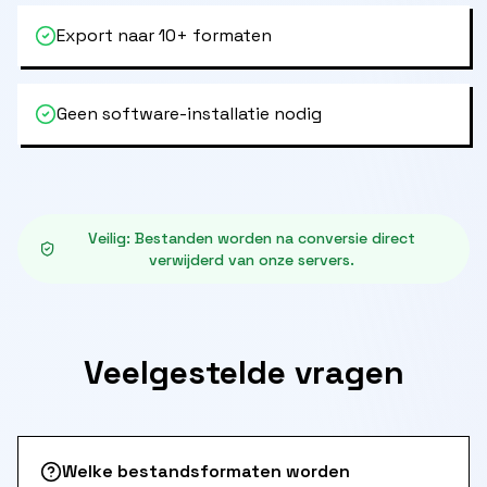
Export naar 10+ formaten
Geen software-installatie nodig
Veilig
:
Bestanden worden na conversie direct
verwijderd van onze servers.
Veelgestelde vragen
Welke bestandsformaten worden