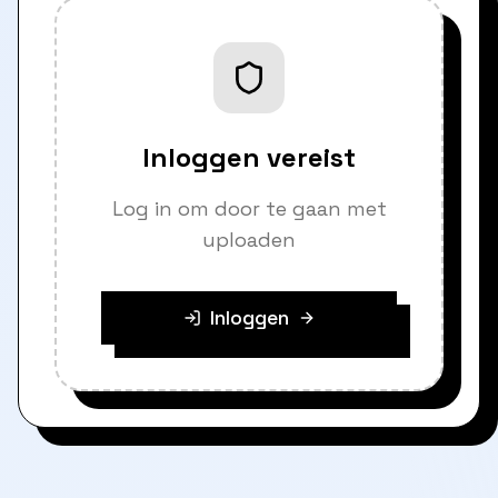
Inloggen vereist
Log in om door te gaan met
uploaden
Inloggen