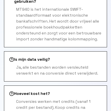
gebruiken?
MT940 is het internationale SWIFT-
standaardformaat voor elektronische
bankafschriften. Het wordt door vrijwel alle
professionele boekhoudpakketten
ondersteund en zorgt voor een betrouwbare
import zonder handmatige kolommapping.
Is mijn data veilig?
Ja, alle bestanden worden versleuteld
verwerkt en na conversie direct verwijderd.
Hoeveel kost het?
Conversies werken met credits (vanaf 1
credit per bestand). Koop credits na