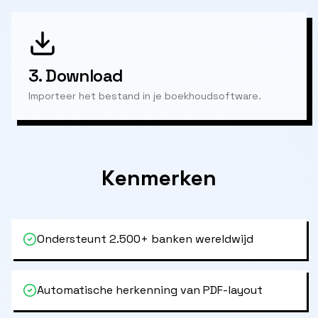
3.
Download
Importeer het bestand in je boekhoudsoftware.
Kenmerken
Ondersteunt 2.500+ banken wereldwijd
Automatische herkenning van PDF-layout