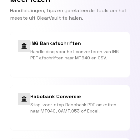
Handleidingen, tips en gerelateerde tools om het
meeste uit ClearVault te halen.
ING Bankafschriften
Handleiding voor het converteren van ING
PDF afschriften naar MT940 en CSV.
Rabobank Conversie
Stap-voor-stap Rabobank PDF omzetten
naar MT940, CAMT.053 of Excel.