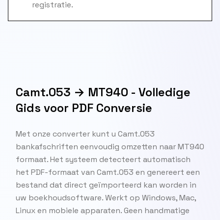
registratie.
Camt.053 → MT940 - Volledige
Gids voor PDF Conversie
Met onze converter kunt u Camt.053
bankafschriften eenvoudig omzetten naar MT940
formaat. Het systeem detecteert automatisch
het PDF-formaat van Camt.053 en genereert een
bestand dat direct geïmporteerd kan worden in
uw boekhoudsoftware. Werkt op Windows, Mac,
Linux en mobiele apparaten. Geen handmatige