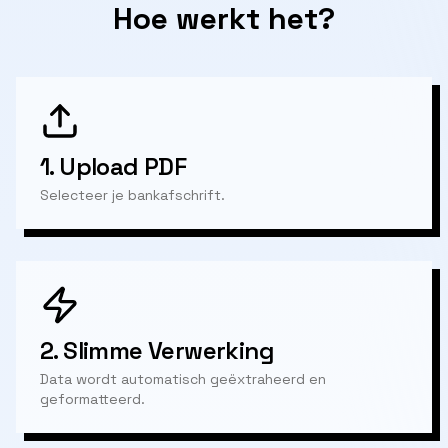
Hoe werkt het?
1.
Upload PDF
Selecteer je bankafschrift.
2.
Slimme Verwerking
Data wordt automatisch geëxtraheerd en
geformatteerd.