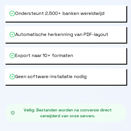
Ondersteunt 2.500+ banken wereldwijd
Automatische herkenning van PDF-layout
Export naar 10+ formaten
Geen software-installatie nodig
Veilig
:
Bestanden worden na conversie direct
verwijderd van onze servers.