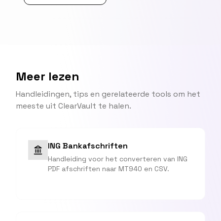
Meer lezen
Handleidingen, tips en gerelateerde tools om het
meeste uit ClearVault te halen.
ING Bankafschriften
Handleiding voor het converteren van ING
PDF afschriften naar MT940 en CSV.