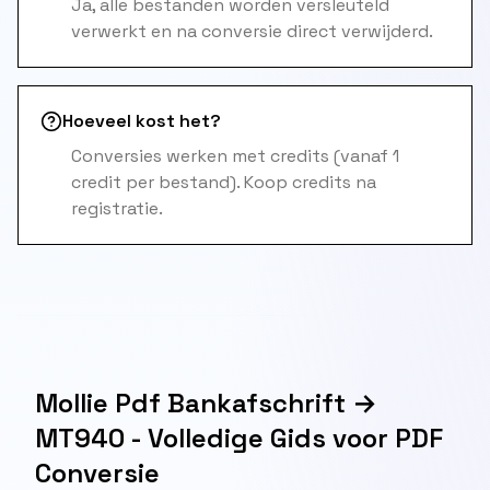
Ja, alle bestanden worden versleuteld
verwerkt en na conversie direct verwijderd.
Hoeveel kost het?
Conversies werken met credits (vanaf 1
credit per bestand). Koop credits na
registratie.
Mollie Pdf Bankafschrift →
MT940 - Volledige Gids voor PDF
Conversie