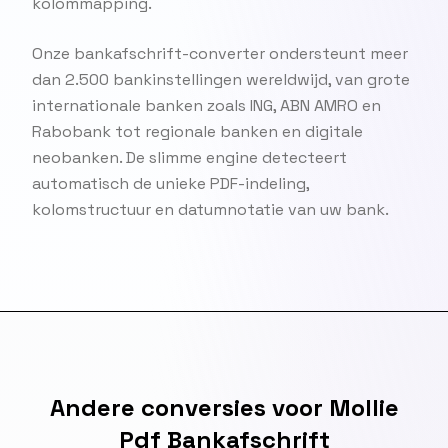
kolommapping.
Onze bankafschrift-converter ondersteunt meer
dan 2.500 bankinstellingen wereldwijd, van grote
internationale banken zoals ING, ABN AMRO en
Rabobank tot regionale banken en digitale
neobanken. De slimme engine detecteert
automatisch de unieke PDF-indeling,
kolomstructuur en datumnotatie van uw bank.
Andere conversies voor Mollie
Pdf Bankafschrift