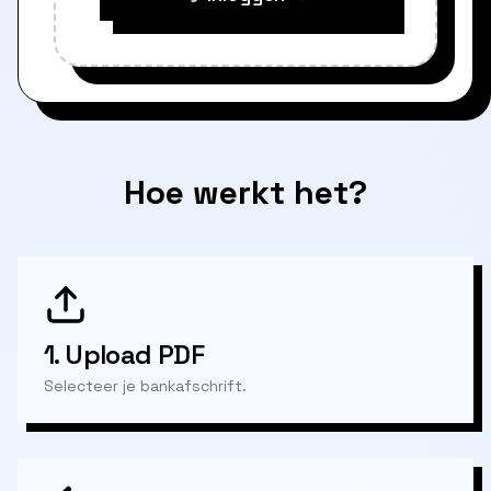
Hoe werkt het?
1.
Upload PDF
Selecteer je bankafschrift.