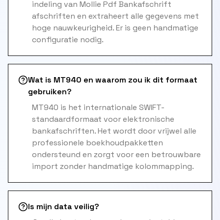
indeling van Mollie Pdf Bankafschrift
afschriften en extraheert alle gegevens met
hoge nauwkeurigheid. Er is geen handmatige
configuratie nodig.
Wat is MT940 en waarom zou ik dit formaat
gebruiken?
MT940 is het internationale SWIFT-
standaardformaat voor elektronische
bankafschriften. Het wordt door vrijwel alle
professionele boekhoudpakketten
ondersteund en zorgt voor een betrouwbare
import zonder handmatige kolommapping.
Is mijn data veilig?