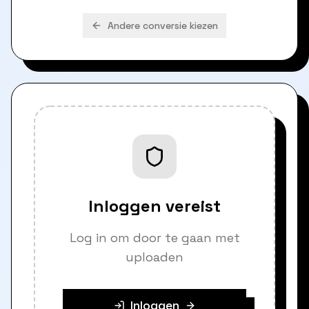
Andere conversie kiezen
Inloggen vereist
Log in om door te gaan met
uploaden
Inloggen