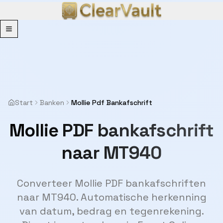
Menu
Start
Banken
Mollie Pdf Bankafschrift
Mollie PDF bankafschrift
naar MT940
Converteer Mollie PDF bankafschriften
naar MT940. Automatische herkenning
van datum, bedrag en tegenrekening.