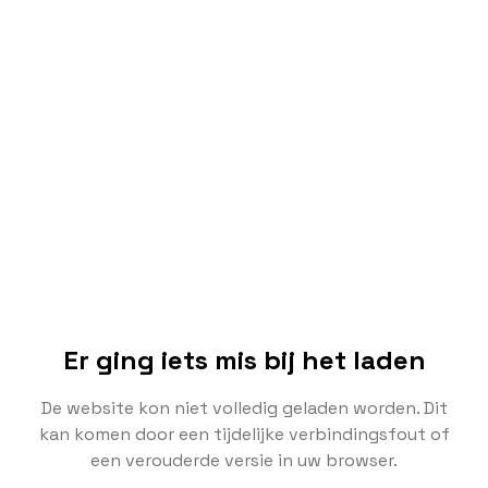
Er ging iets mis bij het laden
De website kon niet volledig geladen worden. Dit
kan komen door een tijdelijke verbindingsfout of
een verouderde versie in uw browser.