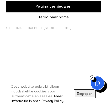
Pagina vernieuwen
Terug naar home
TECHNISCH RAPPORT (VOOR SUPPORT)
Deze website gebruikt alleen
noodzakelijke cookies voor
Begrepen
authenticatie en sessies.
Meer
informatie in onze Privacy Policy.