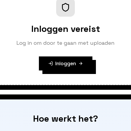
Inloggen vereist
Log in om door te gaan met uploaden
Inloggen
Hoe werkt het?