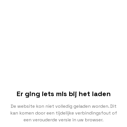
Er ging iets mis bij het laden
De website kon niet volledig geladen worden. Dit
kan komen door een tijdelijke verbindingsfout of
een verouderde versie in uw browser.