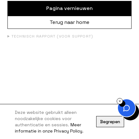
Pagina vernieuwen
Terug naar home
TECHNISCH RAPPORT (VOOR SUPPORT)
Deze website gebruikt alleen
noodzakelijke cookies voor
Begrepen
authenticatie en sessies.
Meer
informatie in onze Privacy Policy.