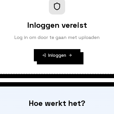
Inloggen vereist
Log in om door te gaan met uploaden
Inloggen
Hoe werkt het?