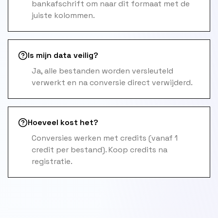
bankafschrift om naar dit formaat met de
juiste kolommen.
Is mijn data veilig?
Ja, alle bestanden worden versleuteld
verwerkt en na conversie direct verwijderd.
Hoeveel kost het?
Conversies werken met credits (vanaf 1
credit per bestand). Koop credits na
registratie.