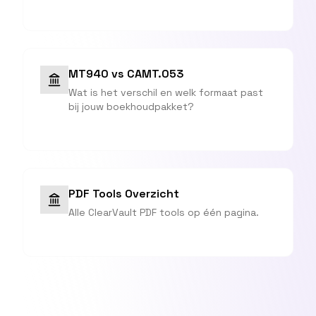
MT940 vs CAMT.053
Wat is het verschil en welk formaat past
bij jouw boekhoudpakket?
PDF Tools Overzicht
Alle ClearVault PDF tools op één pagina.