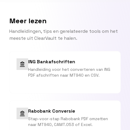
Meer lezen
Handleidingen, tips en gerelateerde tools om het
meeste uit ClearVault te halen.
ING Bankafschriften
Handleiding voor het converteren van ING
PDF afschriften naar MT940 en CSV.
Rabobank Conversie
Stap-voor-stap Rabobank PDF omzetten
naar MT940, CAMT.053 of Excel.