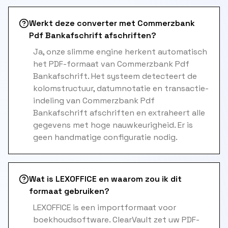
Werkt deze converter met Commerzbank
Pdf Bankafschrift afschriften?
Ja, onze slimme engine herkent automatisch
het PDF-formaat van Commerzbank Pdf
Bankafschrift. Het systeem detecteert de
kolomstructuur, datumnotatie en transactie-
indeling van Commerzbank Pdf
Bankafschrift afschriften en extraheert alle
gegevens met hoge nauwkeurigheid. Er is
geen handmatige configuratie nodig.
Wat is LEXOFFICE en waarom zou ik dit
formaat gebruiken?
LEXOFFICE is een importformaat voor
boekhoudsoftware. ClearVault zet uw PDF-