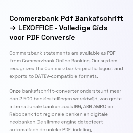
Commerzbank Pdf Bankafschrift
→ LEXOFFICE - Volledige Gids
voor PDF Conversie
Commerzbank statements are available as PDF
from Commerzbank Online Banking. Our system
recognizes the Commerzbank-specific layout and
exports to DATEV-compatible formats.
Onze bankafschrift-converter ondersteunt meer
dan 2.500 bankinstellingen wereldwijd, van grote
internationale banken zoals ING, ABN AMRO en
Rabobank tot regionale banken en digitale
neobanken. De slimme engine detecteert
automatisch de unieke PDF-indeling,