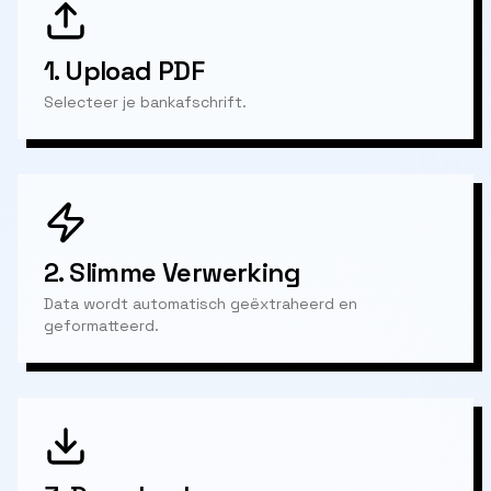
1.
Upload PDF
Selecteer je bankafschrift.
2.
Slimme Verwerking
Data wordt automatisch geëxtraheerd en
geformatteerd.