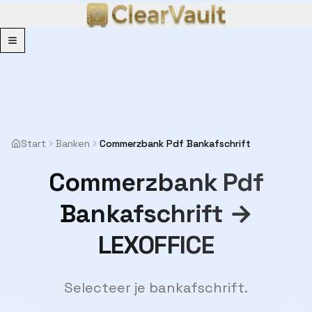
Menu
Start
Banken
Commerzbank Pdf Bankafschrift
Commerzbank Pdf
Bankafschrift →
LEXOFFICE
Selecteer je bankafschrift.