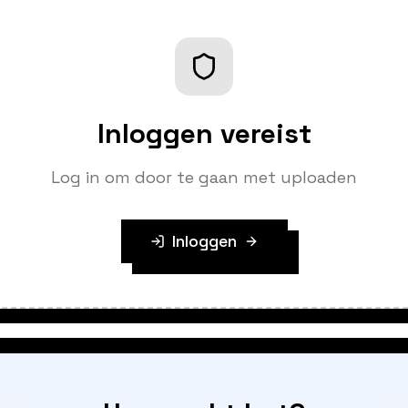
Inloggen vereist
Log in om door te gaan met uploaden
Inloggen