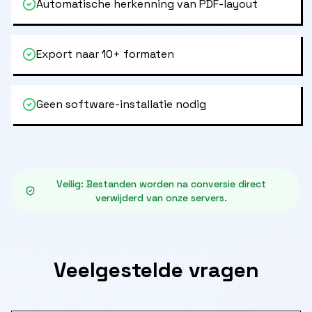
Automatische herkenning van PDF-layout
Export naar 10+ formaten
Geen software-installatie nodig
Veilig
:
Bestanden worden na conversie direct
verwijderd van onze servers.
Veelgestelde vragen