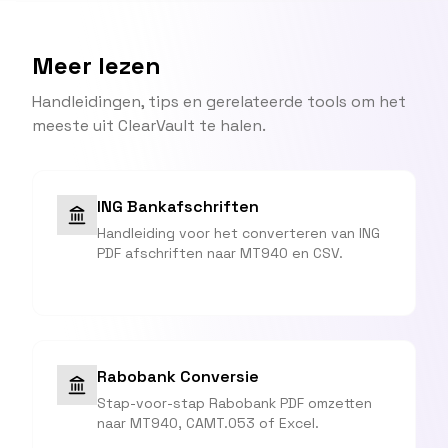
Meer lezen
Handleidingen, tips en gerelateerde tools om het
meeste uit ClearVault te halen.
ING Bankafschriften
Handleiding voor het converteren van ING
PDF afschriften naar MT940 en CSV.
Rabobank Conversie
Stap-voor-stap Rabobank PDF omzetten
naar MT940, CAMT.053 of Excel.