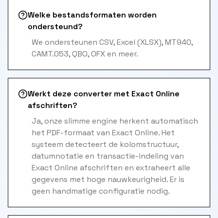
Welke bestandsformaten worden
ondersteund?
We ondersteunen CSV, Excel (XLSX), MT940,
CAMT.053, QBO, OFX en meer.
Werkt deze converter met Exact Online
afschriften?
Ja, onze slimme engine herkent automatisch
het PDF-formaat van Exact Online. Het
systeem detecteert de kolomstructuur,
datumnotatie en transactie-indeling van
Exact Online afschriften en extraheert alle
gegevens met hoge nauwkeurigheid. Er is
geen handmatige configuratie nodig.