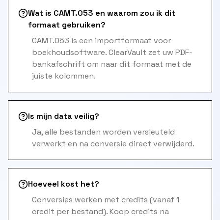
Wat is CAMT.053 en waarom zou ik dit
formaat gebruiken?
CAMT.053 is een importformaat voor
boekhoudsoftware. ClearVault zet uw PDF-
bankafschrift om naar dit formaat met de
juiste kolommen.
Is mijn data veilig?
Ja, alle bestanden worden versleuteld
verwerkt en na conversie direct verwijderd.
Hoeveel kost het?
Conversies werken met credits (vanaf 1
credit per bestand). Koop credits na