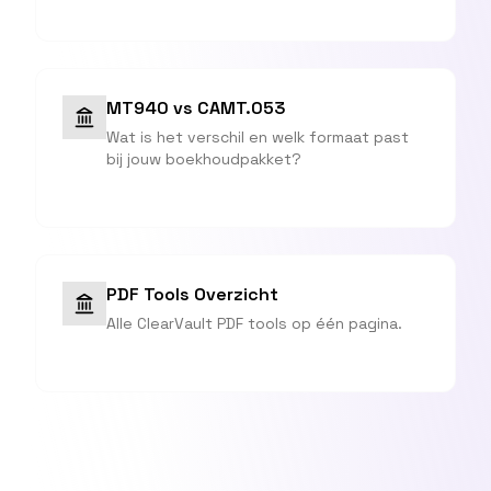
MT940 vs CAMT.053
Wat is het verschil en welk formaat past
bij jouw boekhoudpakket?
PDF Tools Overzicht
Alle ClearVault PDF tools op één pagina.