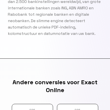
dan 2.500 bankinstellingen wereldwijd, van grote
internationale banken zoals ING, ABN AMRO en
Rabobank tot regionale banken en digitale
neobanken. De slimme engine detecteert
automatisch de unieke PDF-indeling,
kolomstructuur en datumnotatie van uw bank.
Andere conversies voor Exact
Online
PDF
PDF