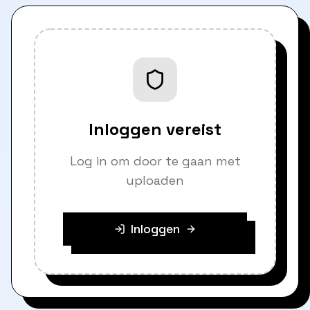
Inloggen vereist
Log in om door te gaan met
uploaden
Inloggen