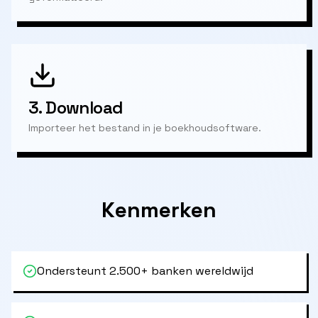
3.
Download
Importeer het bestand in je boekhoudsoftware.
Kenmerken
Ondersteunt 2.500+ banken wereldwijd