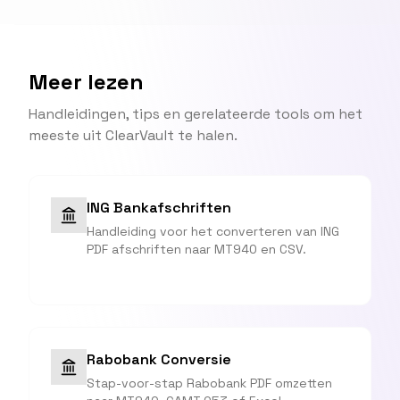
Meer lezen
Handleidingen, tips en gerelateerde tools om het
meeste uit ClearVault te halen.
ING Bankafschriften
Handleiding voor het converteren van ING
PDF afschriften naar MT940 en CSV.
Rabobank Conversie
Stap-voor-stap Rabobank PDF omzetten