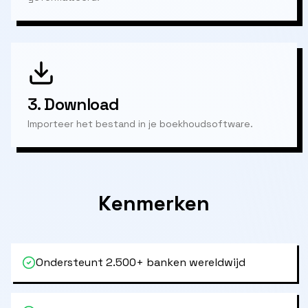
3.
Download
Importeer het bestand in je boekhoudsoftware.
Kenmerken
Ondersteunt 2.500+ banken wereldwijd