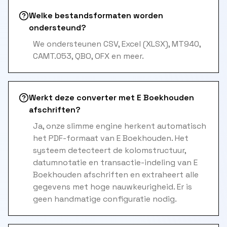
Welke bestandsformaten worden
ondersteund?
We ondersteunen CSV, Excel (XLSX), MT940,
CAMT.053, QBO, OFX en meer.
Werkt deze converter met E Boekhouden
afschriften?
Ja, onze slimme engine herkent automatisch
het PDF-formaat van E Boekhouden. Het
systeem detecteert de kolomstructuur,
datumnotatie en transactie-indeling van E
Boekhouden afschriften en extraheert alle
gegevens met hoge nauwkeurigheid. Er is
geen handmatige configuratie nodig.