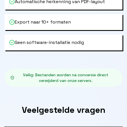
Automatische herkenning van PDF-layout
Export naar 10+ formaten
Geen software-installatie nodig
Veilig
:
Bestanden worden na conversie direct
verwijderd van onze servers.
Veelgestelde vragen