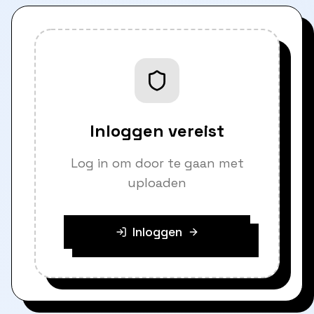
Inloggen vereist
Log in om door te gaan met
uploaden
Inloggen