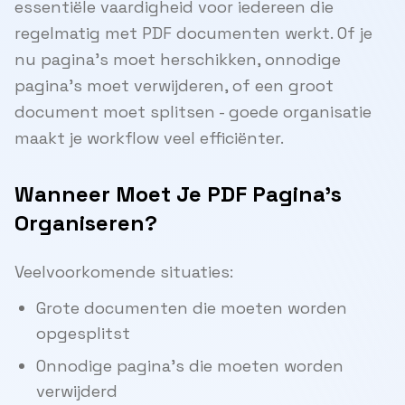
essentiële vaardigheid voor iedereen die
regelmatig met PDF documenten werkt. Of je
nu pagina's moet herschikken, onnodige
pagina's moet verwijderen, of een groot
document moet splitsen - goede organisatie
maakt je workflow veel efficiënter.
Wanneer Moet Je PDF Pagina's
Organiseren?
Veelvoorkomende situaties:
Grote documenten die moeten worden
opgesplitst
Onnodige pagina's die moeten worden
verwijderd