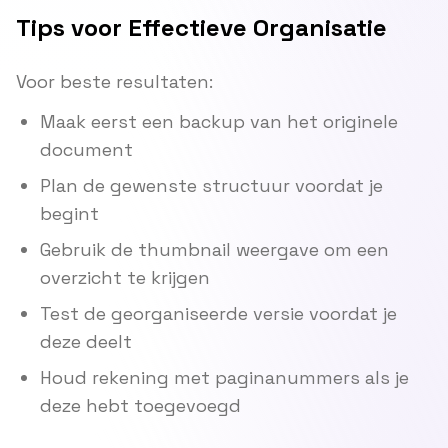
Tips voor Effectieve Organisatie
Voor beste resultaten:
Maak eerst een backup van het originele
document
Plan de gewenste structuur voordat je
begint
Gebruik de thumbnail weergave om een
overzicht te krijgen
Test de georganiseerde versie voordat je
deze deelt
Houd rekening met paginanummers als je
deze hebt toegevoegd