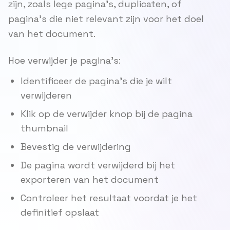
zijn, zoals lege pagina's, duplicaten, of
pagina's die niet relevant zijn voor het doel
van het document.
Hoe verwijder je pagina's:
Identificeer de pagina's die je wilt
verwijderen
Klik op de verwijder knop bij de pagina
thumbnail
Bevestig de verwijdering
De pagina wordt verwijderd bij het
exporteren van het document
Controleer het resultaat voordat je het
definitief opslaat