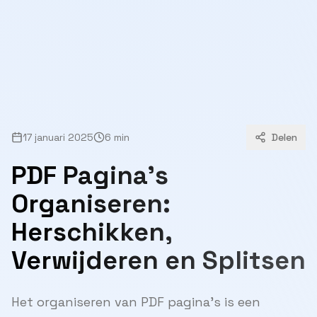
17 januari 2025
6 min
Delen
PDF Pagina's
Organiseren:
Herschikken,
Verwijderen en Splitsen
Het organiseren van PDF pagina's is een