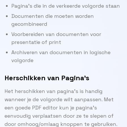
Pagina's die in de verkeerde volgorde staan
Documenten die moeten worden
gecombineerd
Voorbereiden van documenten voor
presentatie of print
Archiveren van documenten in logische
volgorde
Herschikken van Pagina's
Het herschikken van pagina's is handig
wanneer je de volgorde wilt aanpassen. Met
een goede PDF editor kun je pagina's
eenvoudig verplaatsen door ze te slepen of
door omhoog/omlaag knoppen te gebruiken.