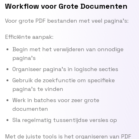
Workflow voor Grote Documenten
Voor grote PDF bestanden met veel pagina's:
Efficiënte aanpak:
Begin met het verwijderen van onnodige
pagina's
Organiseer pagina's in logische secties
Gebruik de zoekfunctie om specifieke
pagina's te vinden
Werk in batches voor zeer grote
documenten
Sla regelmatig tussentijdse versies op
Met de juiste tools is het organiseren van PDF