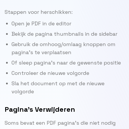
Stappen voor herschikken:
Open je PDF in de editor
Bekijk de pagina thumbnails in de sidebar
Gebruik de omhoog/omlaag knoppen om
pagina's te verplaatsen
Of sleep pagina's naar de gewenste positie
Controleer de nieuwe volgorde
Sla het document op met de nieuwe
volgorde
Pagina's Verwijderen
Soms bevat een PDF pagina's die niet nodig