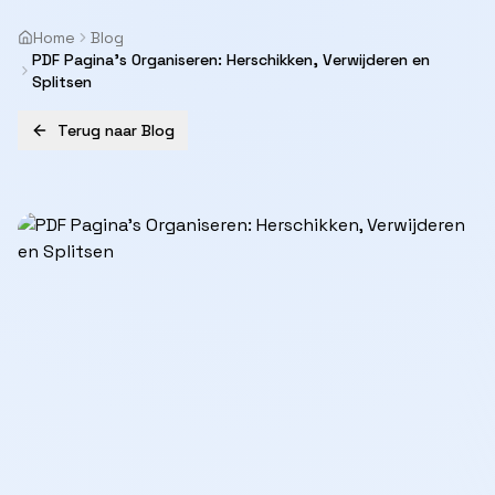
Home
Blog
PDF Pagina's Organiseren: Herschikken, Verwijderen en
Splitsen
Terug naar Blog