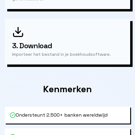
3.
Download
Importeer het bestand in je boekhoudsoftware.
Kenmerken
Ondersteunt 2.500+ banken wereldwijd