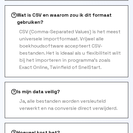
Wat is CSV en waarom zou ik dit formaat
gebruiken?
CSV (Comma-Separated Values) is het meest
universele importformaat. Vrijwel alle
boekhoudsoftware accepteert CSV-
bestanden. Het is ideaal als u flexibiliteit wilt
bij het importeren in programma's zoals
Exact Online, Twinfield of SnelStart.
Is mijn data veilig?
Ja, alle bestanden worden versleuteld
verwerkt en na conversie direct verwijderd.
Hoeveel kost het?