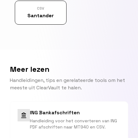
CSV
Santander
Meer lezen
Handleidingen, tips en gerelateerde tools om het
meeste uit ClearVault te halen.
ING Bankafschriften
Handleiding voor het converteren van ING
PDF afschriften naar MT940 en CSV.