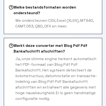
Welke bestandsformaten worden
ondersteund?
We ondersteunen CSV, Excel (XLSX), MT940,
CAMT.053, QBO, OFX en meer.
Werkt deze converter met Blog Pdf Pdf
Bankafschrift afschriften?
Ja, onze slimme engine herkent automatisch
het PDF-formaat van Blog Pdf Pdf
Bankafschrift. Het systeem detecteert de
kolomstructuur, datumnotatie en transactie-
indeling van Blog Pdf Pdf Bankafschrift
afschriften en extraheert alle gegevens met
hoge nauwkeurigheid. Er is geen handmatige
configuratie nodig.