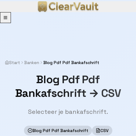
Menu
Start
Banken
Blog Pdf Pdf Bankafschrift
Blog Pdf Pdf
Bankafschrift → CSV
Selecteer je bankafschrift.
Blog Pdf Pdf Bankafschrift
CSV