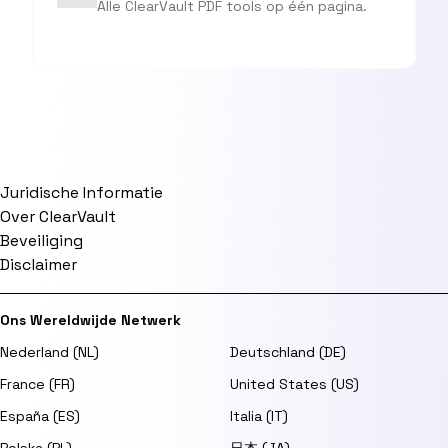
Alle ClearVault PDF tools op één pagina.
Juridische Informatie
Over ClearVault
Beveiliging
Disclaimer
Ons Wereldwijde Netwerk
Nederland (NL)
Deutschland (DE)
France (FR)
United States (US)
España (ES)
Italia (IT)