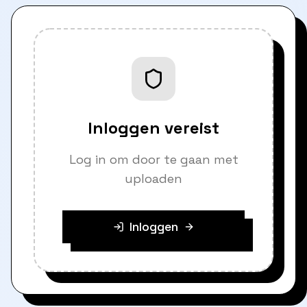
Inloggen vereist
Log in om door te gaan met
uploaden
Inloggen