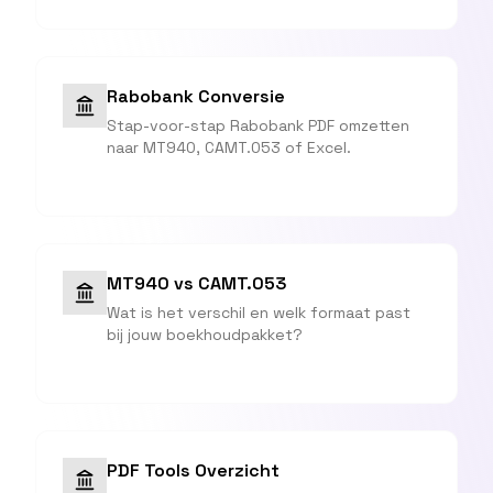
Rabobank Conversie
Stap-voor-stap Rabobank PDF omzetten
naar MT940, CAMT.053 of Excel.
MT940 vs CAMT.053
Wat is het verschil en welk formaat past
bij jouw boekhoudpakket?
PDF Tools Overzicht