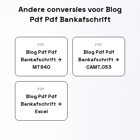
Andere conversies voor Blog
Pdf Pdf Bankafschrift
PDF
PDF
Blog Pdf Pdf
Blog Pdf Pdf
Bankafschrift
→
Bankafschrift
→
MT940
CAMT.053
PDF
Blog Pdf Pdf
Bankafschrift
→
Excel