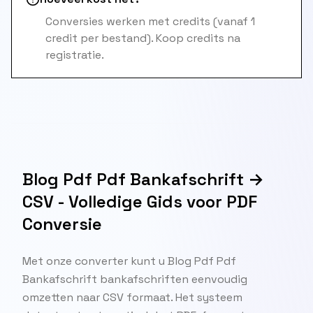
Conversies werken met credits (vanaf 1
credit per bestand). Koop credits na
registratie.
Blog Pdf Pdf Bankafschrift →
CSV - Volledige Gids voor PDF
Conversie
Met onze converter kunt u Blog Pdf Pdf
Bankafschrift bankafschriften eenvoudig
omzetten naar CSV formaat. Het systeem