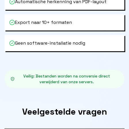
Automatische herkenning van PDF-layout
Export naar 10+ formaten
Geen software-installatie nodig
Veilig
:
Bestanden worden na conversie direct
verwijderd van onze servers.
Veelgestelde vragen