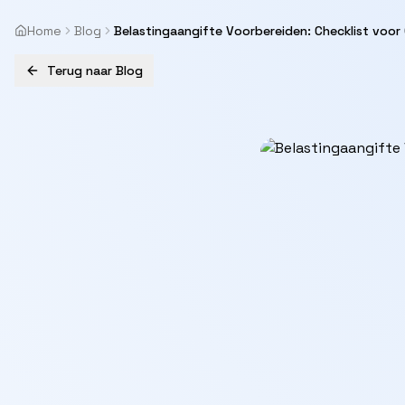
Home
Blog
Belastingaangifte Voorbereiden: Checklist voo
Terug naar Blog