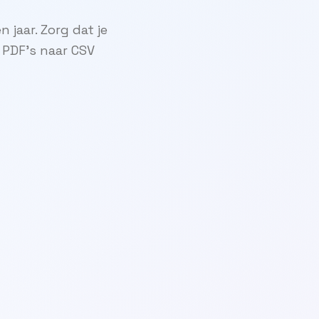
jaar. Zorg dat je
 PDF's naar CSV