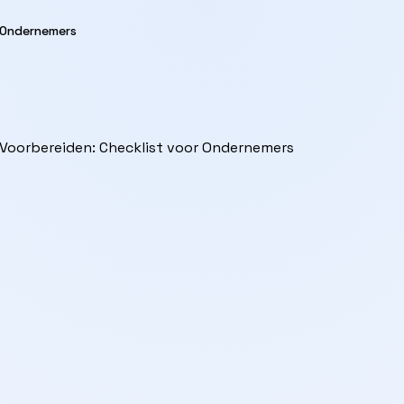
r Ondernemers