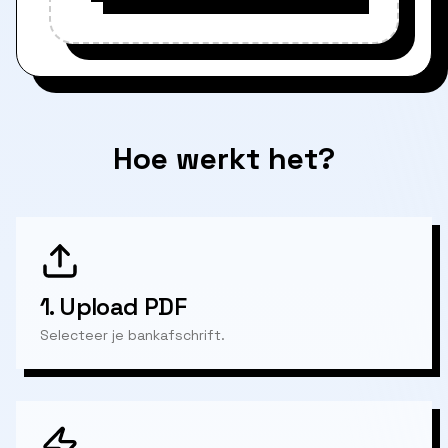
Hoe werkt het?
1.
Upload PDF
Selecteer je bankafschrift.