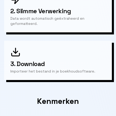
2.
Slimme Verwerking
Data wordt automatisch geëxtraheerd en
geformatteerd.
3.
Download
Importeer het bestand in je boekhoudsoftware.
Kenmerken