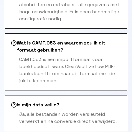
afschriften en extraheert alle gegevens met
hoge nauwkeurigheid. Er is geen handmatige
configuratie nodig.
Wat is CAMT.053 en waarom zou ik dit
formaat gebruiken?
CAMT.053 is een importformaat voor
boekhoudsoftware. ClearVault zet uw PDF-
bankafschrift om naar dit formaat met de
juiste kolommen.
Is mijn data veilig?
Ja, alle bestanden worden versleuteld
verwerkt en na conversie direct verwijderd.