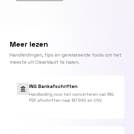
Meer lezen
Handleidingen, tips en gerelateerde tools om het
meeste uit ClearVault te halen.
ING Bankafschriften
Handleiding voor het converteren van ING
PDF afschriften naar MT940 en CSV.