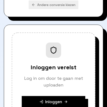
Andere conversie kiezen
Inloggen vereist
Log in om door te gaan met
uploaden
Inloggen