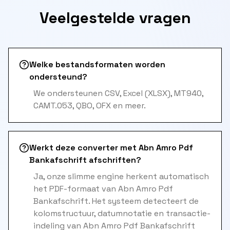
Veelgestelde vragen
Welke bestandsformaten worden
ondersteund?
We ondersteunen CSV, Excel (XLSX), MT940,
CAMT.053, QBO, OFX en meer.
Werkt deze converter met Abn Amro Pdf
Bankafschrift afschriften?
Ja, onze slimme engine herkent automatisch
het PDF-formaat van Abn Amro Pdf
Bankafschrift. Het systeem detecteert de
kolomstructuur, datumnotatie en transactie-
indeling van Abn Amro Pdf Bankafschrift