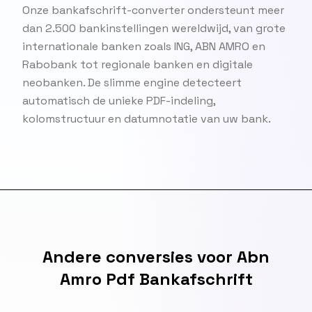
Onze bankafschrift-converter ondersteunt meer
dan 2.500 bankinstellingen wereldwijd, van grote
internationale banken zoals ING, ABN AMRO en
Rabobank tot regionale banken en digitale
neobanken. De slimme engine detecteert
automatisch de unieke PDF-indeling,
kolomstructuur en datumnotatie van uw bank.
Andere conversies voor Abn
Amro Pdf Bankafschrift