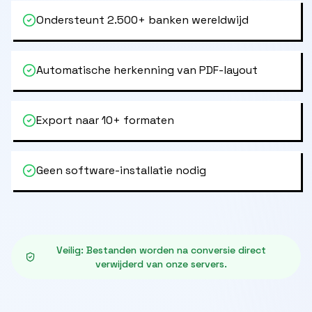
Ondersteunt 2.500+ banken wereldwijd
Automatische herkenning van PDF-layout
Export naar 10+ formaten
Geen software-installatie nodig
Veilig
:
Bestanden worden na conversie direct
verwijderd van onze servers.