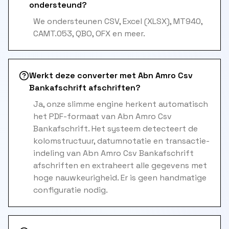
ondersteund?
We ondersteunen CSV, Excel (XLSX), MT940,
CAMT.053, QBO, OFX en meer.
Werkt deze converter met Abn Amro Csv
Bankafschrift afschriften?
Ja, onze slimme engine herkent automatisch
het PDF-formaat van Abn Amro Csv
Bankafschrift. Het systeem detecteert de
kolomstructuur, datumnotatie en transactie-
indeling van Abn Amro Csv Bankafschrift
afschriften en extraheert alle gegevens met
hoge nauwkeurigheid. Er is geen handmatige
configuratie nodig.