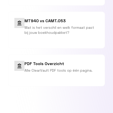
MT940 vs CAMT.053
Wat is het verschil en welk formaat past
bij jouw boekhoudpakket?
PDF Tools Overzicht
Alle ClearVault PDF tools op één pagina.