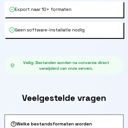
Export naar 10+ formaten
Geen software-installatie nodig
Veilig
:
Bestanden worden na conversie direct
verwijderd van onze servers.
Veelgestelde vragen
Welke bestandsformaten worden