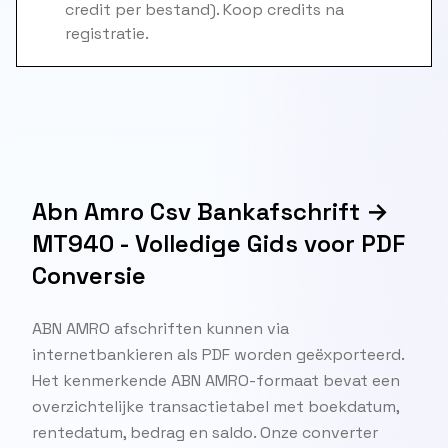
credit per bestand). Koop credits na
registratie.
Abn Amro Csv Bankafschrift →
MT940 - Volledige Gids voor PDF
Conversie
ABN AMRO afschriften kunnen via
internetbankieren als PDF worden geëxporteerd.
Het kenmerkende ABN AMRO-formaat bevat een
overzichtelijke transactietabel met boekdatum,
rentedatum, bedrag en saldo. Onze converter