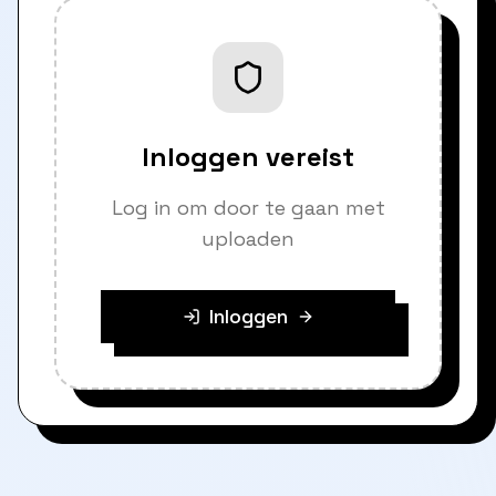
Inloggen vereist
Log in om door te gaan met
uploaden
Inloggen