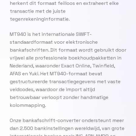
herkent dit formaat feilloos en extraheert elke
transactie met de juiste
tegenrekeninginformatie.
MT940 is het internationale SWIFT-
standaardformaat voor elektronische
bankafschriften. Dit formaat wordt gebruikt door
vrijwel alle professionele boekhoudpakketten in
Nederland, waaronder Exact Online, Twinfield,
AFAS en Yuki. Het MT940-formaat bevat
gestructureerde transactiegegevens met vaste
veldcodes, waardoor de import altijd
betrouwbaar verloopt zonder handmatige
kolommapping.
Onze bankafschrift-converter ondersteunt meer
dan 2.500 bankinstellingen wereldwijd, van grote