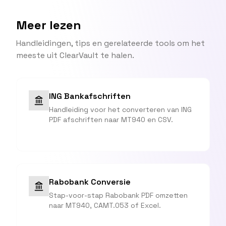
Meer lezen
Handleidingen, tips en gerelateerde tools om het
meeste uit ClearVault te halen.
ING Bankafschriften
Handleiding voor het converteren van ING
PDF afschriften naar MT940 en CSV.
Rabobank Conversie
Stap-voor-stap Rabobank PDF omzetten
naar MT940, CAMT.053 of Excel.