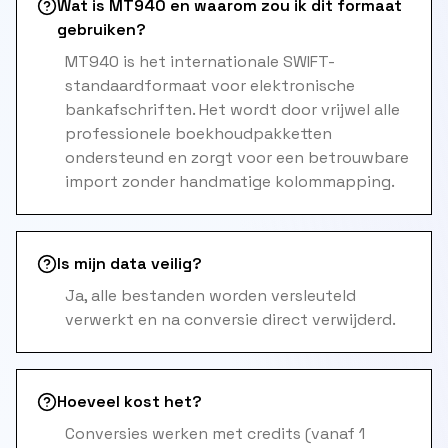
Wat is MT940 en waarom zou ik dit formaat
gebruiken?
MT940 is het internationale SWIFT-
standaardformaat voor elektronische
bankafschriften. Het wordt door vrijwel alle
professionele boekhoudpakketten
ondersteund en zorgt voor een betrouwbare
import zonder handmatige kolommapping.
Is mijn data veilig?
Ja, alle bestanden worden versleuteld
verwerkt en na conversie direct verwijderd.
Hoeveel kost het?
Conversies werken met credits (vanaf 1