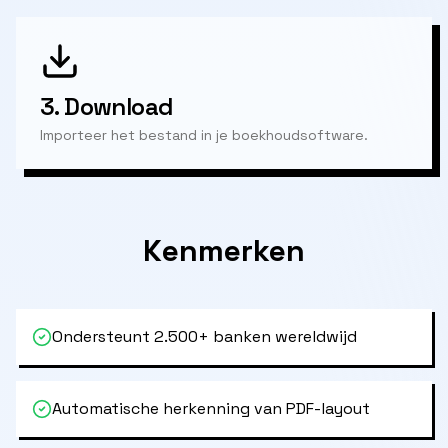
3.
Download
Importeer het bestand in je boekhoudsoftware.
Kenmerken
Ondersteunt 2.500+ banken wereldwijd
Automatische herkenning van PDF-layout