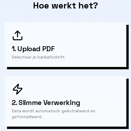
Hoe werkt het?
1.
Upload PDF
Selecteer je bankafschrift.
2.
Slimme Verwerking
Data wordt automatisch geëxtraheerd en
geformatteerd.