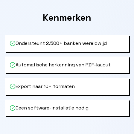
Kenmerken
Ondersteunt 2.500+ banken wereldwijd
Automatische herkenning van PDF-layout
Export naar 10+ formaten
Geen software-installatie nodig