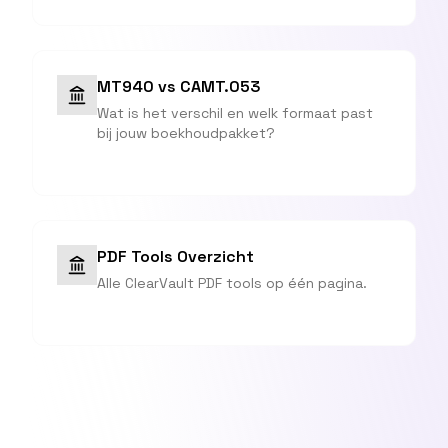
MT940 vs CAMT.053
Wat is het verschil en welk formaat past
bij jouw boekhoudpakket?
PDF Tools Overzicht
Alle ClearVault PDF tools op één pagina.