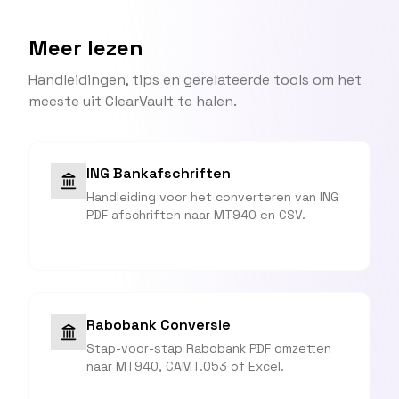
Meer lezen
Handleidingen, tips en gerelateerde tools om het
meeste uit ClearVault te halen.
ING Bankafschriften
Handleiding voor het converteren van ING
PDF afschriften naar MT940 en CSV.
Rabobank Conversie
Stap-voor-stap Rabobank PDF omzetten
naar MT940, CAMT.053 of Excel.