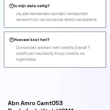
Is mijn data veilig?
Ja, alle bestanden worden versleuteld
verwerkt en na conversie direct verwijderd.
Hoeveel kost het?
Conversies werken met credits (vanaf 1
credit per bestand). Koop credits na
registratie.
Abn Amro Camt053