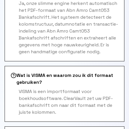
Ja, onze slimme engine herkent automatisch
het PDF-formaat van Abn Amro Camt053
Bankafschrift. Het systeem detecteert de
kolomstructuur, datumnotatie en transactie-
indeling van Abn Amro Camt053
Bankafschrift afschriften en extraheert alle
gegevens met hoge nauwkeurigheid. Er is
geen handmatige configuratie nodig.
Wat is VISMA en waarom zou ik dit formaat
gebruiken?
VISMA is een importformaat voor
boekhoudsoftware. ClearVault zet uw PDF-
bankafschrift om naar dit formaat met de
juiste kolommen.