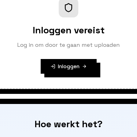
Inloggen vereist
Log in om door te gaan met uploaden
Inloggen
Hoe werkt het?